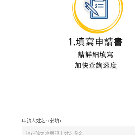
申請人姓名: (必填)