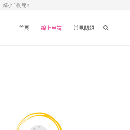
請小心防範!!
首頁
線上申請
常見問題