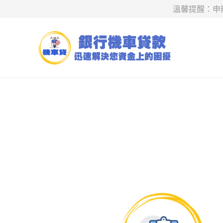
溫馨提醒：申