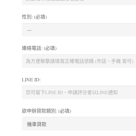
性別: (必填)
連絡電話: (必填)
LINE ID:
欲申辦貸款類別: (必填)