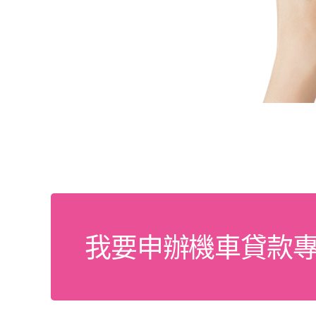
我要申辦機車貸款