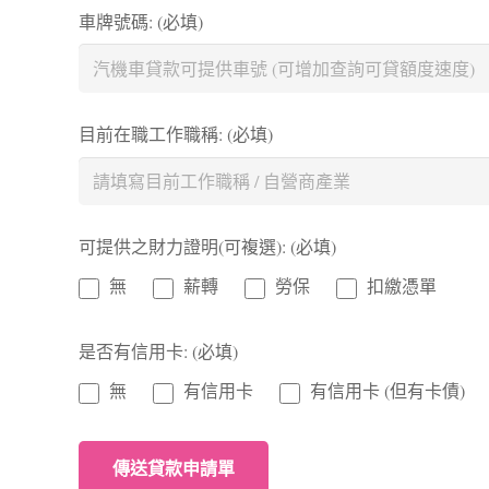
車牌號碼: (必填)
目前在職工作職稱: (必填)
可提供之財力證明(可複選): (必填)
無
薪轉
勞保
扣繳憑單
是否有信用卡: (必填)
無
有信用卡
有信用卡 (但有卡債)