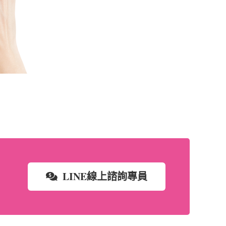
LINE線上諮詢專員